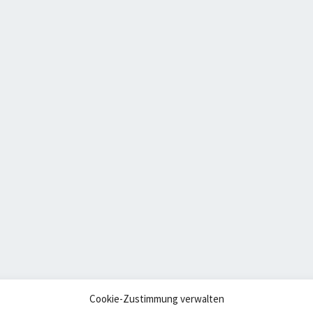
Cookie-Zustimmung verwalten