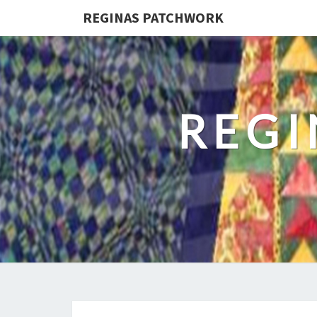
REGINAS PATCHWORK
REG