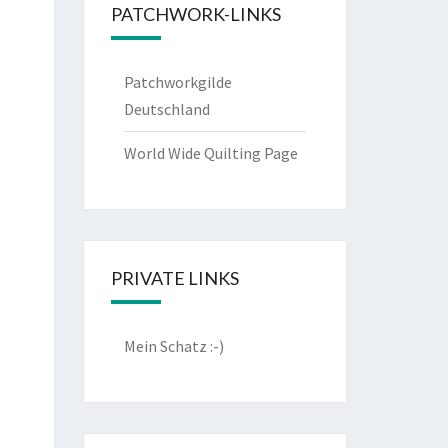
PATCHWORK-LINKS
Patchworkgilde
Deutschland
World Wide Quilting Page
PRIVATE LINKS
Mein Schatz :-)