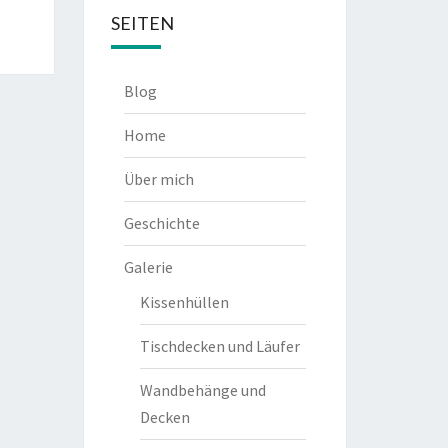
SEITEN
Blog
Home
Über mich
Geschichte
Galerie
Kissenhüllen
Tischdecken und Läufer
Wandbehänge und
Decken