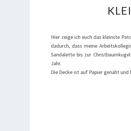
KLE
Hier zeige ich euch das kleinste Pat
dadurch, dass meine Arbeitskollegi
Sandalette bis zur Christbaumkugel
Jahr.
Die Decke ist auf Papier genäht und 