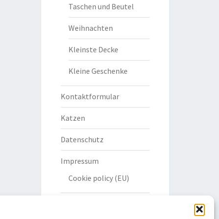
Taschen und Beutel
Weihnachten
Kleinste Decke
Kleine Geschenke
Kontaktformular
Katzen
Datenschutz
Impressum
Cookie policy (EU)
Haftungsauschluss und
Copyright